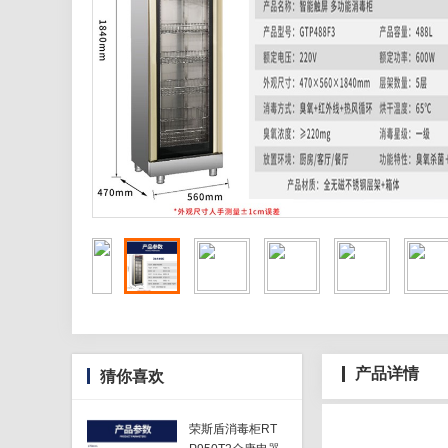
产品详情
猜你喜欢
荣斯盾消毒柜RT