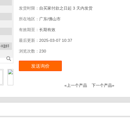
发货时限：
自买家付款之日起
3
天内发货
所在地区：
广东/佛山市
有效期至：
长期有效
最后更新：
2025-03-07 10:37
浏览次数：
230
«上一个产品
下一个产品»