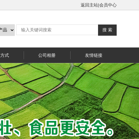
返回主站
|
会员中心
系方式
公司相册
友情链接