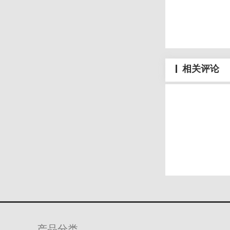
相关评论
产品分类