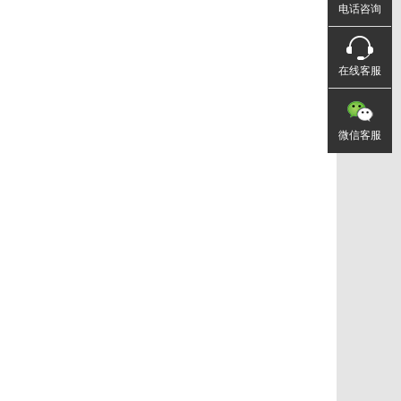
电话咨询
在线客服
微信客服